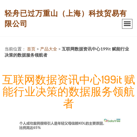
轻舟已过万重山（上海）科技贸易有
限公司
当前位置：
首页
>
产品大全
>
互联网数据资讯中心199it 赋能行业
决策的数据服务领航者
互联网数据资讯中心199it 赋
能行业决策的数据服务领航
者