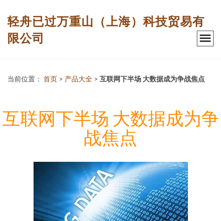
轻舟已过万重山（上海）科技贸易有
限公司
当前位置：
首页
>
产品大全
>
互联网下半场 大数据成为争战焦点
互联网下半场 大数据成为争
战焦点