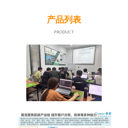
产品列表
PRODUCT