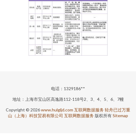
电话：1329186**
地址：上海市宝山区高逸路112-118号2、3、4、5、6、7幢
Copyright © 2026
www.hulgljd.com
互联网数据服务
轻舟已过万重
山（上海）科技贸易有限公司
互联网数据服务
版权所有
Sitemap