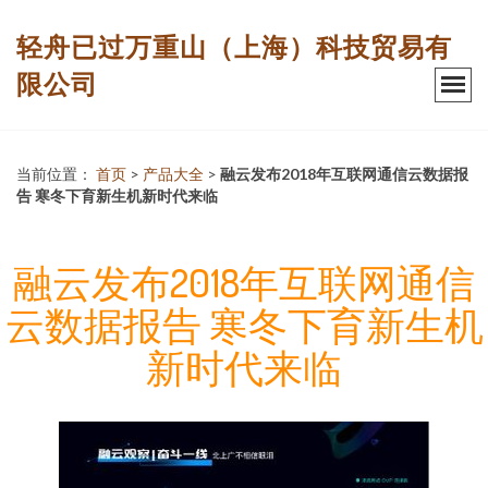
轻舟已过万重山（上海）科技贸易有
限公司
当前位置：
首页
>
产品大全
>
融云发布2018年互联网通信云数据报
告 寒冬下育新生机新时代来临
融云发布2018年互联网通信
云数据报告 寒冬下育新生机
新时代来临