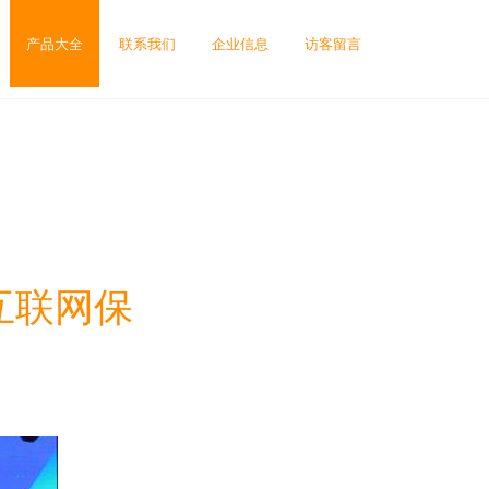
产品大全
联系我们
企业信息
访客留言
互联网保