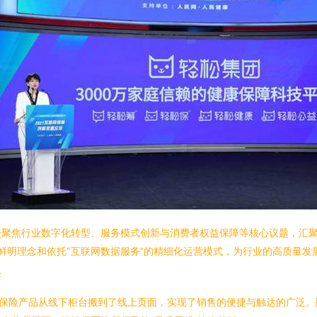
坛聚焦行业数字化转型、服务模式创新与消费者权益保障等核心议题，汇
的鲜明理念和依托“互联网数据服务”的精细化运营模式，为行业的高质量
变
将保险产品从线下柜台搬到了线上页面，实现了销售的便捷与触达的广泛。