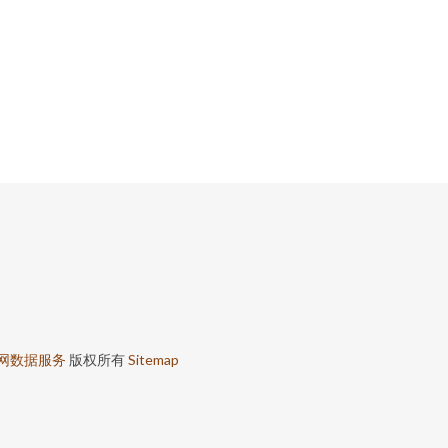
网数据服务
版权所有
Sitemap