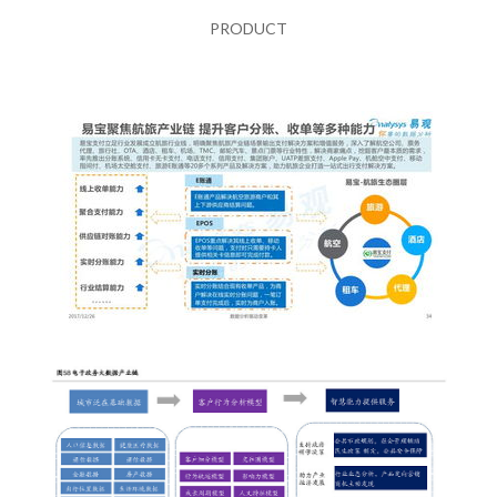
PRODUCT