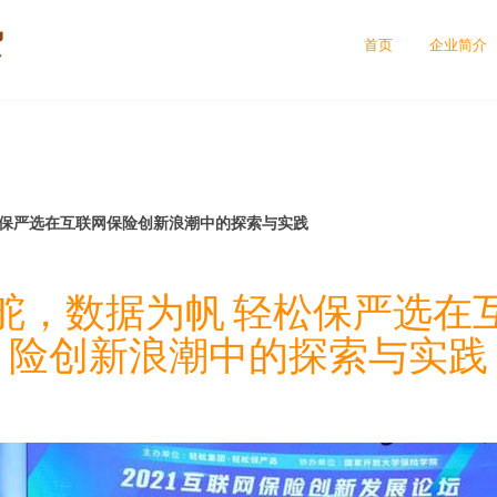
贸
首页
企业简介
松保严选在互联网保险创新浪潮中的探索与实践
舵，数据为帆 轻松保严选在
险创新浪潮中的探索与实践