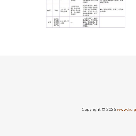
Copyright © 2026
www.hulg