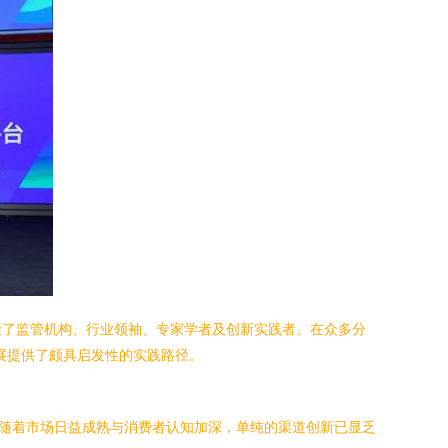
聚了监管机构、行业领袖、专家学者及创新实践者。在众多分
发展提供了颇具启发性的实践路径。
随着市场日益成熟与消费者认知加深，单纯的渠道创新已显乏